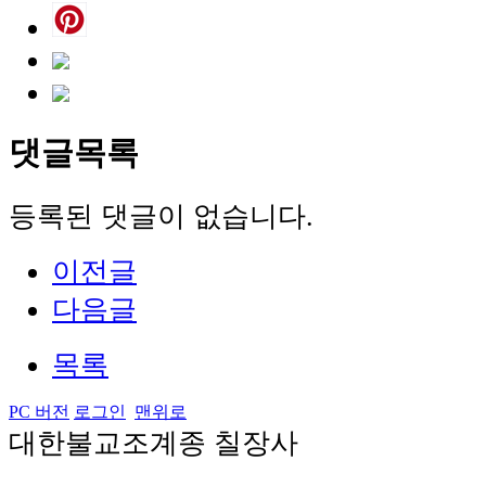
댓글목록
등록된 댓글이 없습니다.
이전글
다음글
목록
PC 버전
로그인
맨위로
대한불교조계종 칠장사