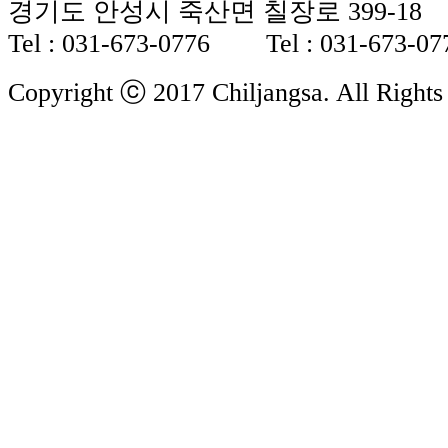
경기도 안성시 죽산면 칠장로 399-18
Tel : 031-673-0776 Tel : 031-673-07
Copyright ⓒ 2017 Chiljangsa. All Rights