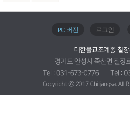
PC 버전
로그인
대한불교조계종 칠장
경기도 안성시 죽산면 칠장로 
Tel : 031-673-0776 Tel : 0
Copyright ⓒ 2017 Chiljangsa. All R