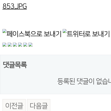
댓글목록
등록된 댓글이 없습
이전글
다음글