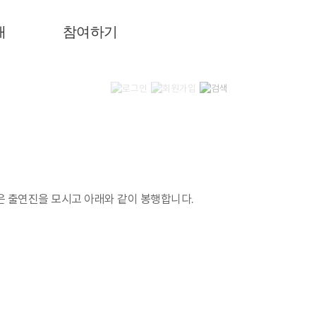
내
참여하기
은 출연진을 모시고 아래와 같이 봉행합니다.