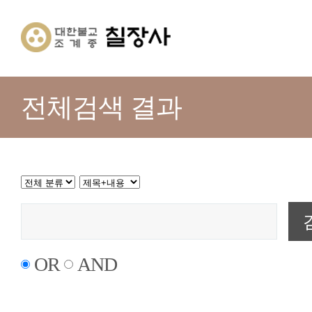
전체검색 결과
OR
AND