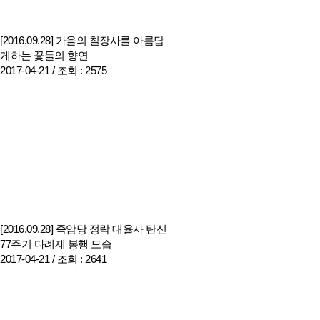
[2016.09.28] 가을의 칠장사를 아름답
게하는 꽃들의 향연
2017-04-21 /
조회
: 2575
[2016.09.28] 죽암당 정락 대율사 탄신
77주기 다례제 봉행 모습
2017-04-21 /
조회
: 2641