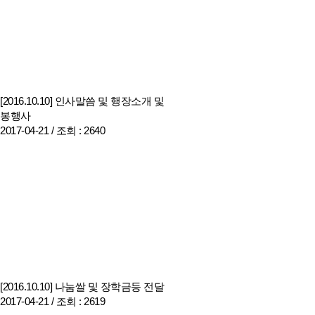
[2016.10.10] 인사말씀 및 행장소개 및
봉행사
2017-04-21 /
조회
: 2640
[2016.10.10] 나눔쌀 및 장학금등 전달
2017-04-21 /
조회
: 2619