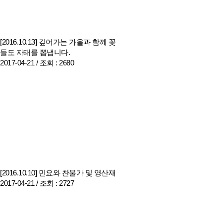
[2016.10.13] 깊어가는 가을과 함께 꽃
들도 자태를 뽑냅니다.
2017-04-21 /
조회
: 2680
[2016.10.10] 민요와 찬불가 및 영산재
2017-04-21 /
조회
: 2727