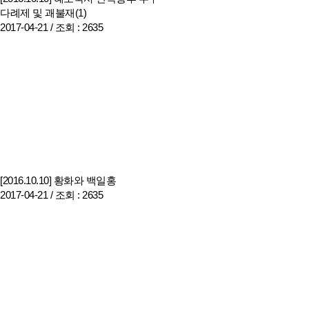
다례제 및 괘불재(1)
2017-04-21 /
조회
: 2635
[2016.10.10] 황화와 백일홍
2017-04-21 /
조회
: 2635