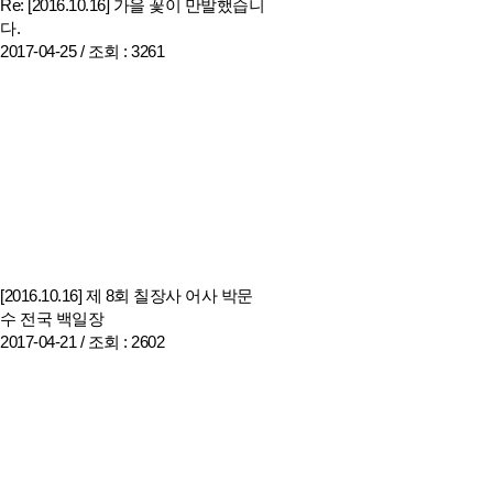
Re: [2016.10.16] 가을 꽃이 만발했습니
다.
2017-04-25 /
조회
: 3261
[2016.10.16] 제 8회 칠장사 어사 박문
수 전국 백일장
2017-04-21 /
조회
: 2602