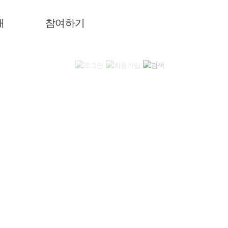
내
참여하기