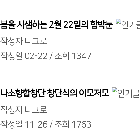
봄을 시샘하는 2월 22일의 함박눈
작성자
니그로
작성일
02-22 /
조회
1347
나소향합창단 창단식의 이모저모
작성자
니그로
작성일
11-26 /
조회
1763