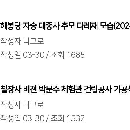
해봉당 자승 대종사 추모 다례재 모습(2024
작성자
니그로
작성일
03-30 /
조회
1685
칠장사 비젼 박문수 체험관 건립공사 기공식
작성자
니그로
작성일
03-30 /
조회
1532