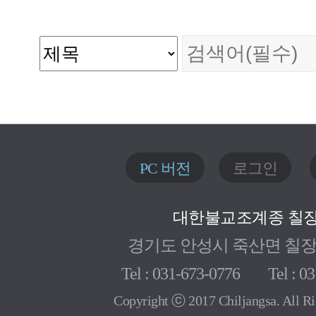
PC 버전
로그인
대한불교조계종 칠
경기도 안성시 죽산면 칠장로 
Tel : 031-673-0776 Tel : 03
Copyright ⓒ 2017 Chiljangsa. All Ri