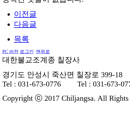
이전글
다음글
목록
PC 버전
로그인
맨위로
대한불교조계종 칠장사
경기도 안성시 죽산면 칠장로 399-18
Tel : 031-673-0776 Tel : 031-673-07
Copyright ⓒ 2017 Chiljangsa. All Rights