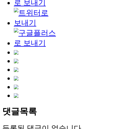
댓글목록
등록된 댓글이 없습니다.